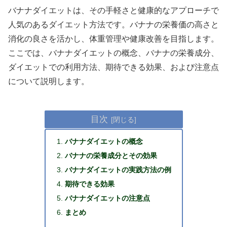
バナナダイエットは、その手軽さと健康的なアプローチで
人気のあるダイエット方法です。バナナの栄養価の高さと
消化の良さを活かし、体重管理や健康改善を目指します。
ここでは、バナナダイエットの概念、バナナの栄養成分、
ダイエットでの利用方法、期待できる効果、および注意点
について説明します。
目次
バナナダイエットの概念
バナナの栄養成分とその効果
バナナダイエットの実践方法の例
期待できる効果
バナナダイエットの注意点
まとめ