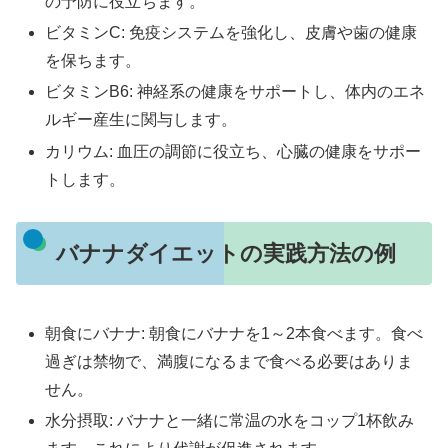
の予防に役立ちます。
ビタミンC: 免疫システムを強化し、皮膚や歯の健康
を保ちます。
ビタミンB6: 神経系の健康をサポートし、体内のエネ
ルギー産生に関与します。
カリウム: 血圧の調節に役立ち、心臓の健康をサポー
トします。
バナナダイエットの実践方法の例
朝食にバナナ: 朝食にバナナを1～2本食べます。食べ
過ぎは禁物で、満腹になるまで食べる必要はありま
せん。
水分摂取: バナナと一緒に常温の水をコップ1杯飲み