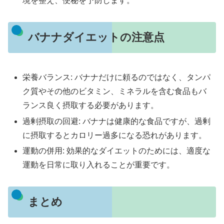
境を整え、便秘を予防します。
バナナダイエットの注意点
栄養バランス: バナナだけに頼るのではなく、タンパ
ク質やその他のビタミン、ミネラルを含む食品もバ
ランス良く摂取する必要があります。
過剰摂取の回避: バナナは健康的な食品ですが、過剰
に摂取するとカロリー過多になる恐れがあります。
運動の併用: 効果的なダイエットのためには、適度な
運動を日常に取り入れることが重要です。
まとめ