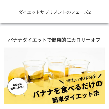
ダイエットサプリメントのフェーズ2
バナナダイエットで健康的にカロリーオフ