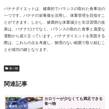
バナナダイエットは、健康的でバランスの取れた食事法の
一つです。バナナの栄養価を活用し、体重管理を目指すこ
とができます。しかし、健康的な体重減少と生活習慣の改
善は、バナナだけでなく、バランスの取れた食事と適度な
運動から成り立っています。バナナダイエットを実践する
際は、これらの点を考慮し、無理のない範囲で取り組むこ
とが成功の鍵となります。
食べ物
関連記事
カロリーが少なくても満足できる
食べ物
食べ物