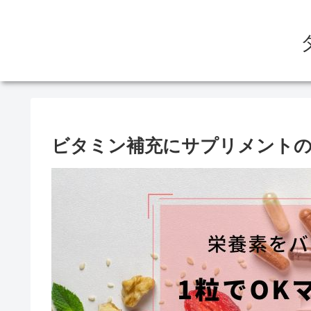
ビタミン補充にサプリメント