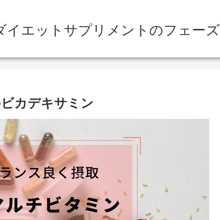
ダイエットサプリメントのフェーズ
のビカデキサミン