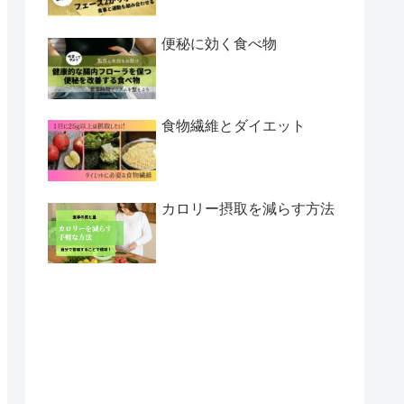
便秘に効く食べ物
食物繊維とダイエット
カロリー摂取を減らす方法