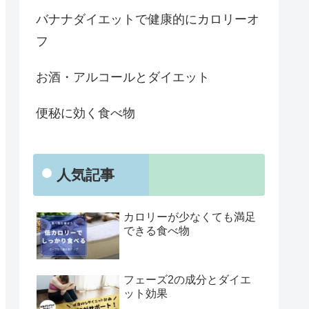
バナナダイエットで健康的にカロリーオ
フ
お酒・アルコールとダイエット
便秘に効く食べ物
人気記事
カロリーが少なくても満足
できる食べ物
フェーズ2の成分とダイエ
ット効果