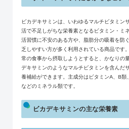
ビカデキサミンは、いわゆるマルチビタミン
活で不足しがちな栄養素となるビタミン・ミ
活習慣に不安のある方や、脂肪分の吸着を防
乏しやすい方が多く利用されている商品です。
常の食事から摂取しようとすると、かなりの
デキサミンのようなマルチビタミンを含んだ
養補給ができます。主成分はビタミンA、B類
などのミネラル類です​。
ビカデキサミンの主な栄養素