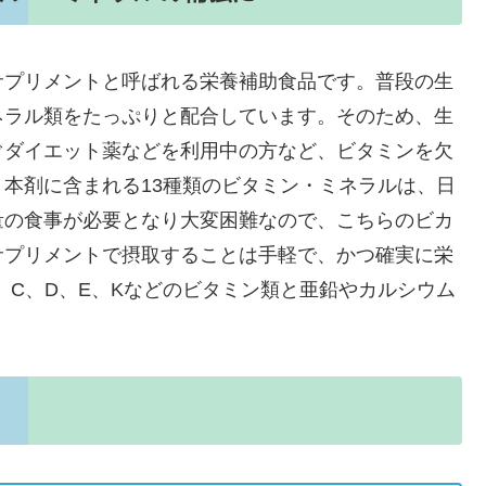
サプリメントと呼ばれる栄養補助食品です。普段の生
ネラル類をたっぷりと配合しています。そのため、生
ぐダイエット薬などを利用中の方など、ビタミンを欠
本剤に含まれる13種類のビタミン・ミネラルは、日
量の食事が必要となり大変困難なので、こちらのビカ
サプリメントで摂取することは手軽で、かつ確実に栄
、C、D、E、Kなどのビタミン類と亜鉛やカルシウム