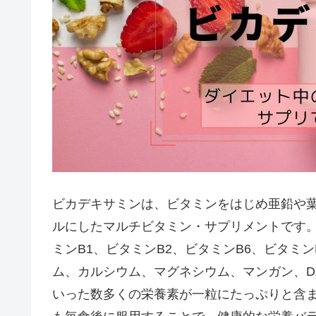
ビカデキサミンは、ビタミンをはじめ亜鉛や
ルにしたマルチビタミン・サプリメントです
ミンB1、ビタミンB2、ビタミンB6、ビタミン
ム、カルシウム、マグネシウム、マンガン、
いった数多くの栄養素が一粒にたっぷりと含