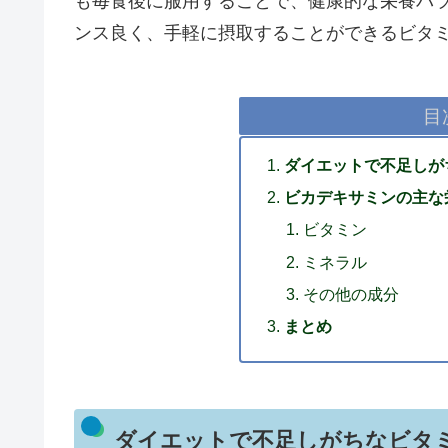
も毎食後に服用することで、健康的な栄養バ
ンス良く、手軽に摂取することができるビタミン
目
ダイエットで不足しが
ビカデキサミンの主な
ビタミン
ミネラル
その他の成分
まとめ
ダイエットで不足しがちなビタ