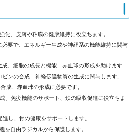
の強化、皮膚や粘膜の健康維持に役立ちます。
代謝に必要で、エネルギー生成や神経系の機能維持に関与
ギー生成、細胞の成長と機能、赤血球の形成を助けます。
グロビンの合成、神経伝達物質の生成に関与します。
Aの合成、赤血球の形成に必要です。
合成、免疫機能のサポート、鉄の吸収促進に役立ちま
を促進し、骨の健康をサポートします。
細胞を自由ラジカルから保護します。