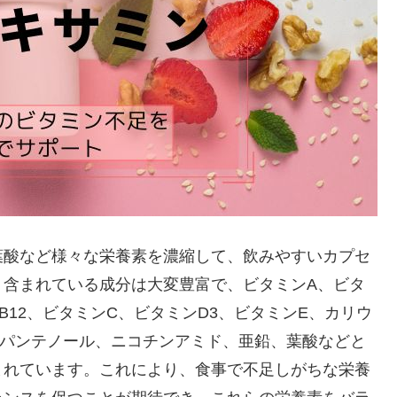
葉酸など様々な栄養素を濃縮して、飲みやすいカプセ
。含まれている成分は大変豊富で、ビタミンA、ビタ
B12、ビタミンC、ビタミンD3、ビタミンE、カリウ
Dパンテノール、ニコチンアミド、亜鉛、葉酸などと
まれています。これにより、食事で不足しがちな栄養